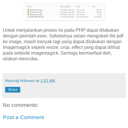
Untuk menjalankan proses ini pada PHP dapat dilakukan
dengan perintah
exec.
Sebetulnya selain mengubah file pdf
ke image, masih banyak lagi yang dapat dilakukan dengan
imagemagick seperti
resize
,
crop
,
effect
yang dapat dilihat
pada website imagemagick. Semoga bermanfaat deh,
silakan mencoba.
Harmaji Aribowo
at
1:01 AM
Share
No comments:
Post a Comment