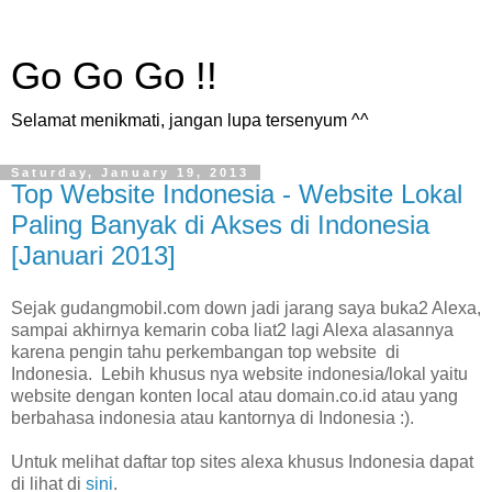
Go Go Go !!
Selamat menikmati, jangan lupa tersenyum ^^
Saturday, January 19, 2013
Top Website Indonesia - Website Lokal
Paling Banyak di Akses di Indonesia
[Januari 2013]
Sejak gudangmobil.com down jadi jarang saya buka2 Alexa,
sampai akhirnya kemarin coba liat2 lagi Alexa alasannya
karena pengin tahu perkembangan top website di
Indonesia. Lebih khusus nya website indonesia/lokal yaitu
website dengan konten local atau domain.co.id atau yang
berbahasa indonesia atau kantornya di Indonesia :).
Untuk melihat daftar top sites alexa khusus Indonesia dapat
di lihat di
sini
.