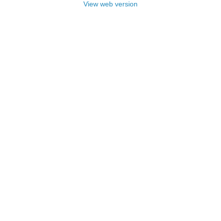
View web version