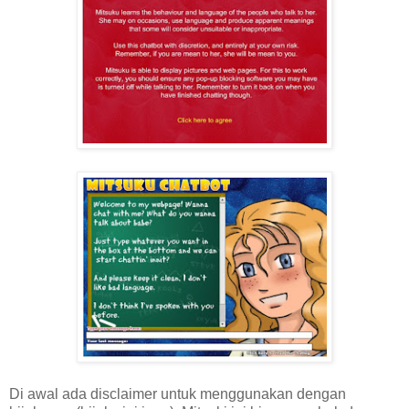
Di awal ada disclaimer untuk menggunakan dengan