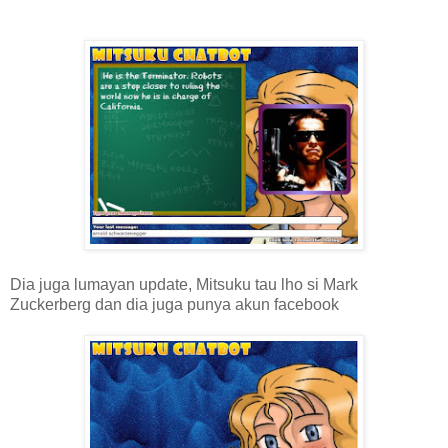
Dia juga lumayan update, Mitsuku tau lho si Mark
Zuckerberg dan dia juga punya akun facebook