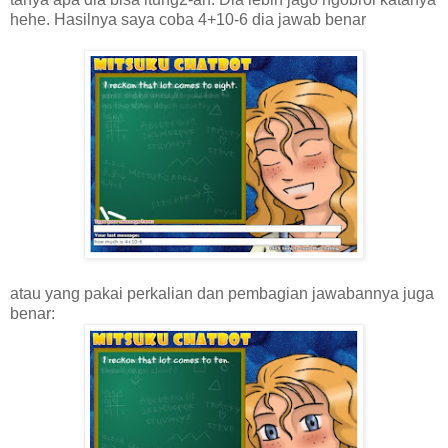
hehe. Hasilnya saya coba 4+10-6 dia jawab benar
atau yang pakai perkalian dan pembagian jawabannya juga
benar: