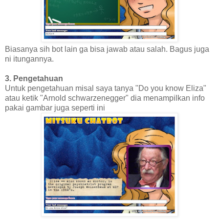
Biasanya sih bot lain ga bisa jawab atau salah. Bagus juga
ni itungannya.
3. Pengetahuan
Untuk pengetahuan misal saya tanya "Do you know Eliza"
atau ketik "Arnold schwarzenegger" dia menampilkan info
pakai gambar juga seperti ini