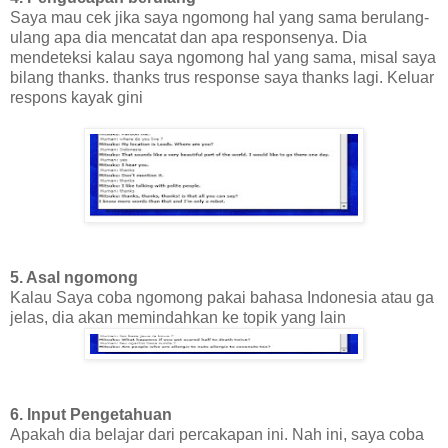
Saya mau cek jika saya ngomong hal yang sama berulang-
ulang apa dia mencatat dan apa responsenya. Dia
mendeteksi kalau saya ngomong hal yang sama, misal saya
bilang thanks. thanks trus response saya thanks lagi. Keluar
respons kayak gini
5. Asal ngomong
Kalau Saya coba ngomong pakai bahasa Indonesia atau ga
jelas, dia akan memindahkan ke topik yang lain
6. Input Pengetahuan
Apakah dia belajar dari percakapan ini. Nah ini, saya coba