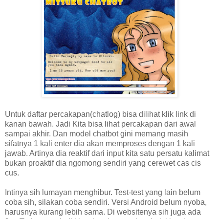
Untuk daftar percakapan(chatlog) bisa dilihat klik link di
kanan bawah. Jadi Kita bisa lihat percakapan dari awal
sampai akhir. Dan model chatbot gini memang masih
sifatnya 1 kali enter dia akan memproses dengan 1 kali
jawab. Artinya dia reaktif dari input kita satu persatu kalimat
bukan proaktif dia ngomong sendiri yang cerewet cas cis
cus.
Intinya sih lumayan menghibur. Test-test yang lain belum
coba sih, silakan coba sendiri. Versi Android belum nyoba,
harusnya kurang lebih sama. Di websitenya sih juga ada