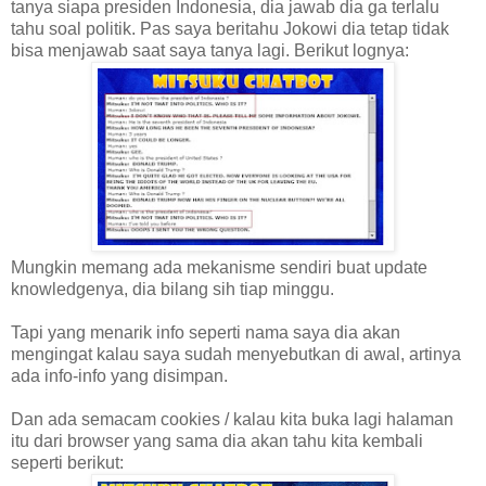
tanya siapa presiden Indonesia, dia jawab dia ga terlalu
tahu soal politik. Pas saya beritahu Jokowi dia tetap tidak
bisa menjawab saat saya tanya lagi. Berikut lognya:
Mungkin memang ada mekanisme sendiri buat update
knowledgenya, dia bilang sih tiap minggu.
Tapi yang menarik info seperti nama saya dia akan
mengingat kalau saya sudah menyebutkan di awal, artinya
ada info-info yang disimpan.
Dan ada semacam cookies / kalau kita buka lagi halaman
itu dari browser yang sama dia akan tahu kita kembali
seperti berikut: